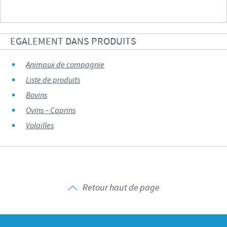
EGALEMENT DANS PRODUITS
Animaux de compagnie
Liste de produits
Bovins
Ovins – Caprins
Volailles
Retour haut de page