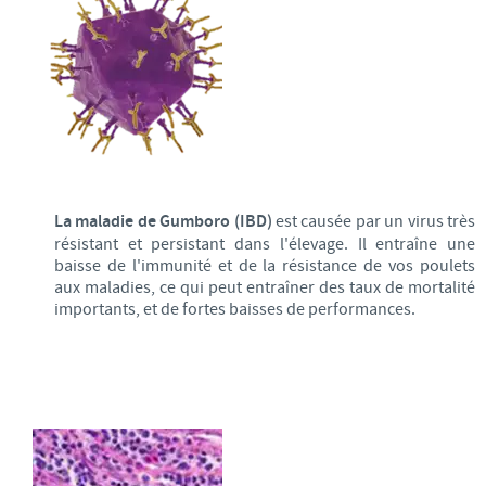
La maladie de Gumboro (IBD)
est causée par un virus très
résistant et persistant dans l'élevage. Il entraîne une
baisse de l'immunité et de la résistance de vos poulets
aux maladies, ce qui peut entraîner des taux de mortalité
importants, et de fortes baisses de performances.