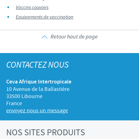
Vaccins couvoirs
Equipements de vaccination
Retour haut de page
CONTACTEZ NOUS
Ceva Afrique Intertropicale
10 Avenue de la Ballastière
33500 Libourne
France
envoyez nous un message
NOS SITES PRODUITS