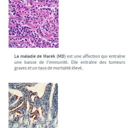
La maladie de Marek (MD)
est une affection qui entraîne
une baisse de l'immunité. Elle entraîne des tumeurs
graves et un taux de mortalité élevé.