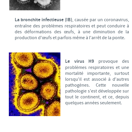
La bronchite infectieuse (IB)
, causée par un coronavirus,
entraîne des problèmes respiratoires et peut conduire à
des déformations des œufs, à une diminution de la
production d'œufs et parfois même à l'arrêt de la ponte.
Le virus H9
provoque des
problèmes respiratoires et une
mortalité importante, surtout
lorsqu'il est associé à d'autres
pathogènes. Cette nouvelle
pathologie s'est développée sur
tout le continent, et ce, depuis
quelques années seulement.