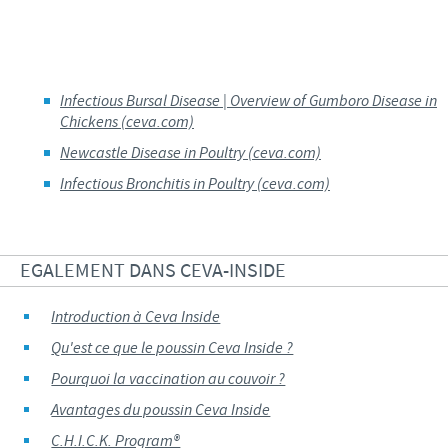
Infectious Bursal Disease | Overview of
Gumboro
Disease in
Chickens (ceva.com)
Newcastle Disease in Poultry (ceva.com)
Infectious Bronchitis in Poultry (ceva.com)
EGALEMENT DANS CEVA-INSIDE
Introduction à Ceva Inside
Qu'est ce que le poussin Ceva Inside ?
Pourquoi la vaccination au couvoir ?
Avantages du poussin Ceva Inside
C.H.I.C.K. Program®