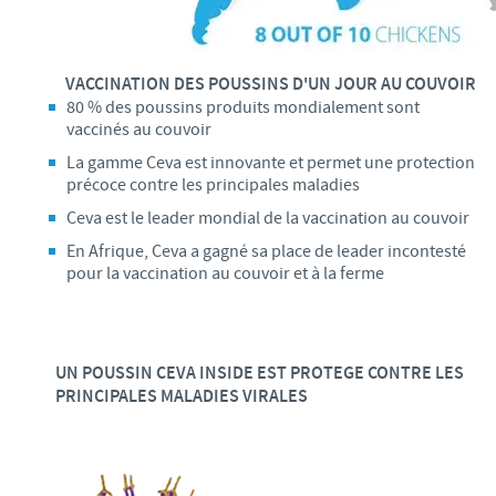
VACCINATION DES POUSSINS D'UN JOUR AU COUVOIR
80 % des poussins produits mondialement sont
vaccinés au couvoir
La gamme Ceva est innovante et permet une protection
précoce contre les principales maladies
Ceva est le leader mondial de la vaccination au couvoir
En Afrique, Ceva a gagné sa place de leader incontesté
pour la vaccination au couvoir et à la ferme
UN POUSSIN CEVA INSIDE EST PROTEGE CONTRE LES
PRINCIPALES MALADIES VIRALES