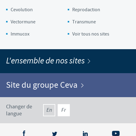
Cevolution
Reprodaction
Vectormune
Transmune
Immucox
Voir tous nos sites
L'ensemble de nos sites
Site du groupe Ceva
Changer de
En
Fr
langue