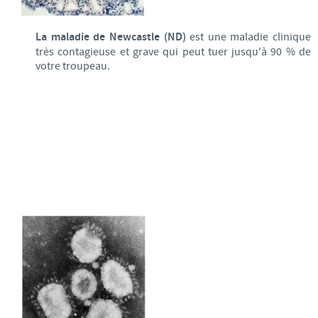
La maladie de Newcastle (ND)
est une maladie clinique
très contagieuse et grave qui peut tuer jusqu'à 90 % de
votre troupeau.