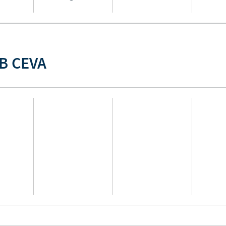
B CEVA