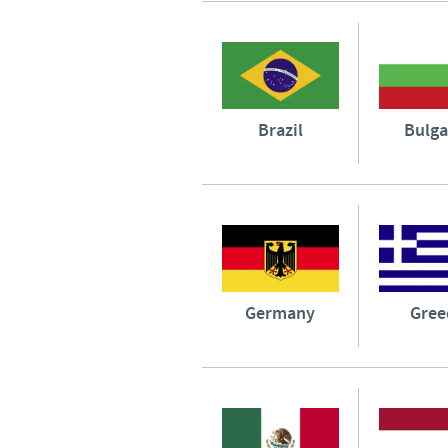
Brazil
Bulga
Germany
Gree