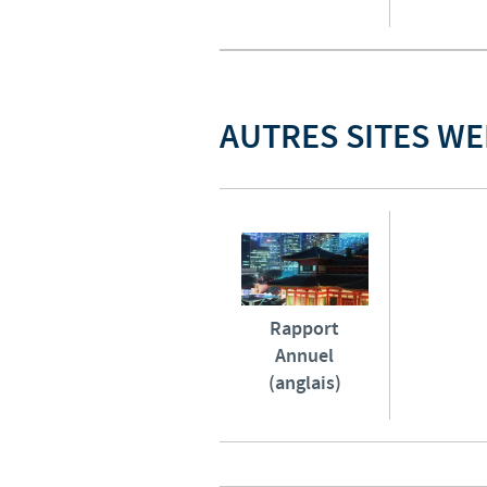
AUTRES SITES WE
Rapport
Annuel
(anglais)