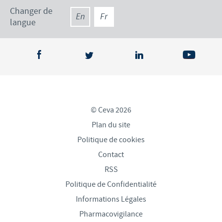
Changer de
En
Fr
langue
© Ceva 2026
Plan du site
Politique de cookies
Contact
RSS
Politique de Confidentialité
Informations Légales
Pharmacovigilance