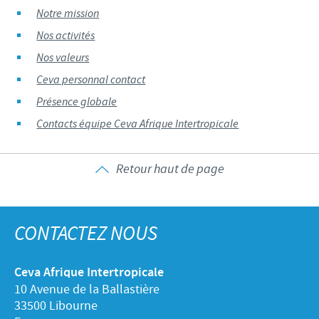
Notre mission
Nos activités
Nos valeurs
Ceva personnal contact
Présence globale
Contacts équipe Ceva Afrique Intertropicale
Retour haut de page
CONTACTEZ NOUS
Ceva Afrique Intertropicale
10 Avenue de la Ballastière
33500 Libourne