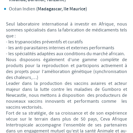
Océan Indien
(Madagascar, Ile Maurice)
Seul laboratoire international à investir en Afrique, nous
sommes spécialisés dans la fabrication de médicaments tels
que :
- les trypanocides préventifs et curatifs
- les anti-parasitaires internes et externes performants
- les spécialités adaptées aux conditions du marché africain.
Nous disposons également d’une gamme complète de
produits pour la reproduction et participons activement à
des projets pour l’amélioration génétique (synchronisation
des chaleurs,…)
Leader dans la production des vaccins aviaires et acteur
majeur dans la lutte contre les maladies de Gumboro et
Newcastle, nous mettons à disposition des producteurs de
nouveaux vaccins innovants et performants comme les
vaccins vectorisés.
Fort de sa stratégie, de sa croissance et de son expérience
vécue sur le terrain dans plus de 50 pays, Ceva Afrique
Intertropicale accompagne l’ensemble de ses partenaires
dans un engagement mutuel qu’est la santé Animale et au-