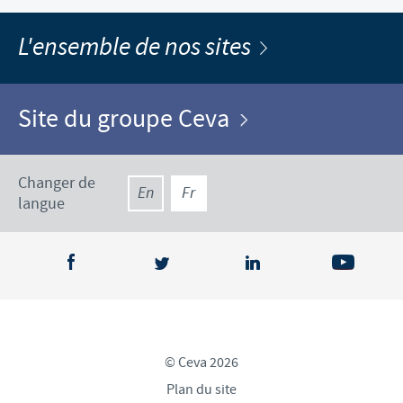
L'ensemble de nos sites
Site du groupe Ceva
Changer de
En
Fr
langue
© Ceva 2026
Plan du site