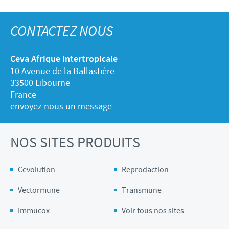
CONTACTEZ NOUS
Ceva Afrique Intertropicale
10 Avenue de la Ballastière
33500 Libourne
France
envoyez nous un message
NOS SITES PRODUITS
Cevolution
Reprodaction
Vectormune
Transmune
Immucox
Voir tous nos sites