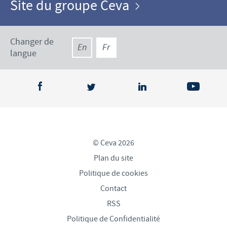
Site du groupe Ceva
Changer de
En
Fr
langue
© Ceva 2026
Plan du site
Politique de cookies
Contact
RSS
Politique de Confidentialité