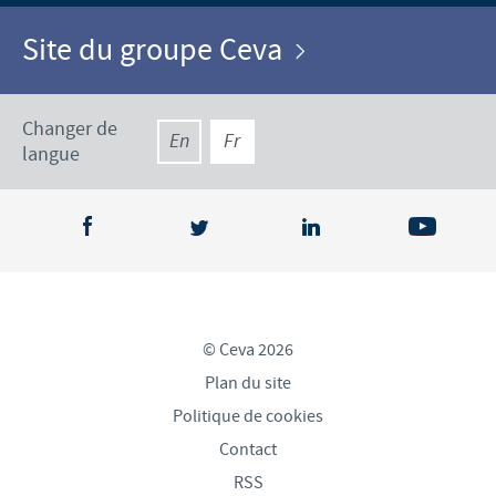
Site du groupe Ceva
Changer de
En
Fr
langue
© Ceva 2026
Plan du site
Politique de cookies
Contact
RSS