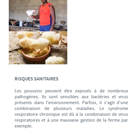
RISQUES SANITAIRES
Les poussins peuvent être exposés à de nombreux
pathogènes. Ils sont sensibles aux bactéries et virus
présents dans l'environnement. Parfois, il s'agit d'une
combinaison de plusieurs maladies. Le syndrome
respiratoire chronique est dû à la combinaison de virus
respiratoires et à une mauvaise gestion de la ferme par
exemple.