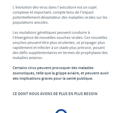
L'évolution des virus dans l'aviculture est un sujet
complexe et important, compte tenu de l'impact
potentiellement dévastateur des maladies virales sur les
populations avicoles.
Les mutations génétiques peuvent conduire à
l'émergence de nouvelles souches virales. Ces nouvelles
souches peuvent être plus virulentes, se propager plus
rapidement et infecter à un stade plus précoce, posant
des défis supplémentaires en termes de prophylaxie des
maladies aviaires.
Certains virus peuvent provoquer des maladies
zoonotiques, telle que la grippe aviaire, et peuvent avoir
des implications graves pour la santé publique.
CE DONT NOUS AVONS DE PLUS EN PLUS BESOIN