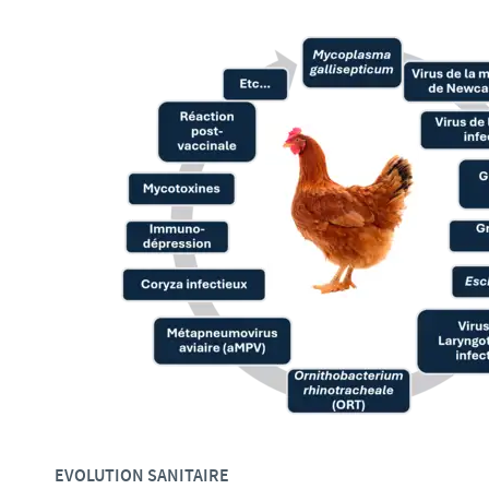
EVOLUTION SANITAIRE