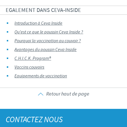
EGALEMENT DANS CEVA-INSIDE
Introduction à Ceva Inside
Qu'est ce que le poussin Ceva Inside ?
Pourquoi la vaccination au couvoir ?
Avantages du poussin Ceva Inside
C.H.I.C.K. Program®
Vaccins couvoirs
Equipements de vaccination
Retour haut de page
CONTACTEZ NOUS