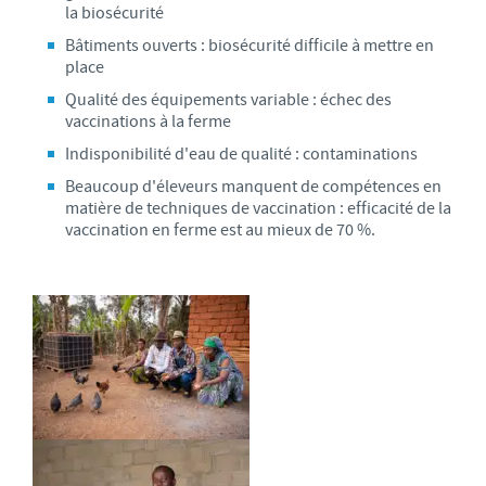
la biosécurité
Bâtiments ouverts : biosécurité difficile à mettre en
place
Qualité des équipements variable : échec des
vaccinations à la ferme
Indisponibilité d'eau de qualité : contaminations
Beaucoup d'éleveurs manquent de compétences en
matière de techniques de vaccination : efficacité de la
vaccination en ferme est au mieux de 70 %.