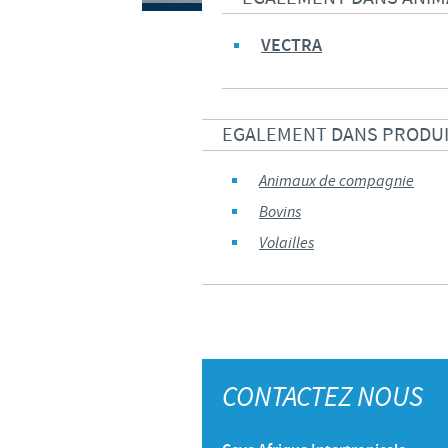
VECTRA
EGALEMENT DANS PRODU
Animaux de compagnie
Bovins
Volailles
CONTACTEZ NOUS