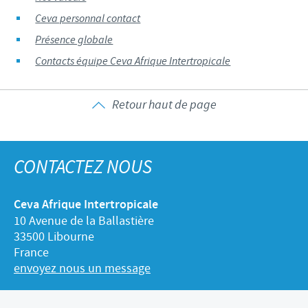
Ceva personnal contact
Présence globale
Contacts équipe Ceva Afrique Intertropicale
Retour haut de page
CONTACTEZ NOUS
Ceva Afrique Intertropicale
10 Avenue de la Ballastière
33500 Libourne
France
envoyez nous un message