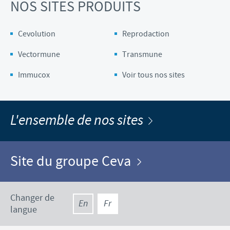
NOS SITES PRODUITS
Cevolution
Reprodaction
Vectormune
Transmune
Immucox
Voir tous nos sites
L'ensemble de nos sites
Site du groupe Ceva
Changer de
En
Fr
langue