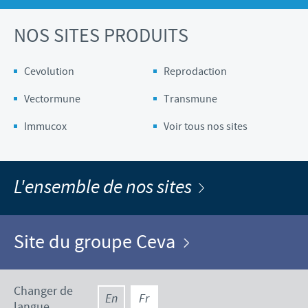
NOS SITES PRODUITS
Cevolution
Reprodaction
Vectormune
Transmune
Immucox
Voir tous nos sites
L'ensemble de nos sites
Site du groupe Ceva
Changer de
En
Fr
langue