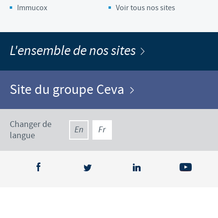
Immucox
Voir tous nos sites
L'ensemble de nos sites
Site du groupe Ceva
Changer de
En
Fr
langue