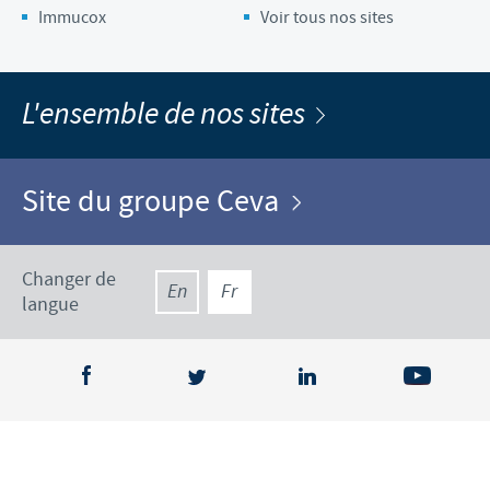
Immucox
Voir tous nos sites
L'ensemble de nos sites
Site du groupe Ceva
Changer de
En
Fr
langue