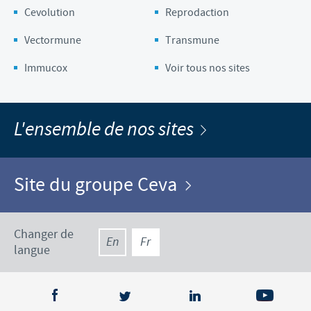
Cevolution
Reprodaction
Vectormune
Transmune
Immucox
Voir tous nos sites
L'ensemble de nos sites
Site du groupe Ceva
Changer de
En
Fr
langue