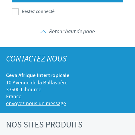
Restez connecté
Retour haut de page
CONTACTEZ NOUS
Ceva Afrique Intertropicale
10 Avenue de la Ballastière
33500 Libourne
France
envoyez nous un message
NOS SITES PRODUITS