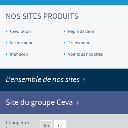
NOS SITES PRODUITS
Cevolution
Reprodaction
Vectormune
Transmune
Immucox
Voir tous nos sites
L'ensemble de nos sites
Site du groupe Ceva
Changer de
En
Fr