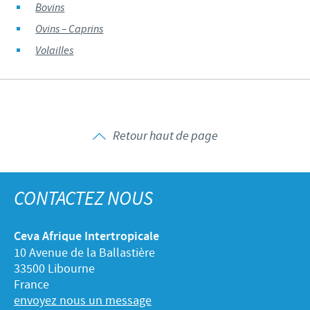
Bovins
Ovins – Caprins
Volailles
Retour haut de page
CONTACTEZ NOUS
Ceva Afrique Intertropicale
10 Avenue de la Ballastière
33500 Libourne
France
envoyez nous un message