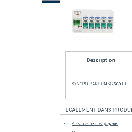
Description
SYNCRO-PART PMSG 500 UI
EGALEMENT DANS PRODU
Animaux de compagnie