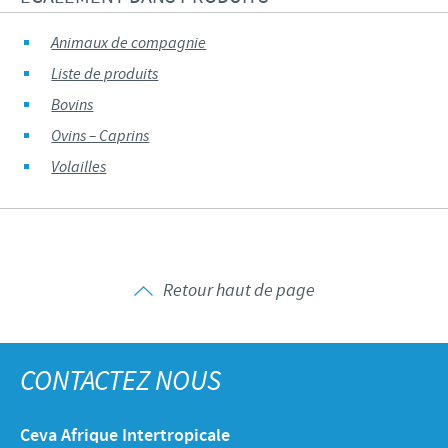
Animaux de compagnie
Liste de produits
Bovins
Ovins – Caprins
Volailles
Retour haut de page
CONTACTEZ NOUS
Ceva Afrique Intertropicale