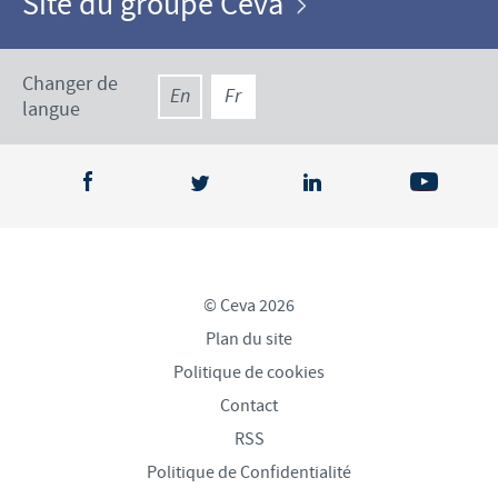
Site du groupe Ceva
Changer de
En
Fr
langue
© Ceva 2026
Plan du site
Politique de cookies
Contact
RSS
Politique de Confidentialité