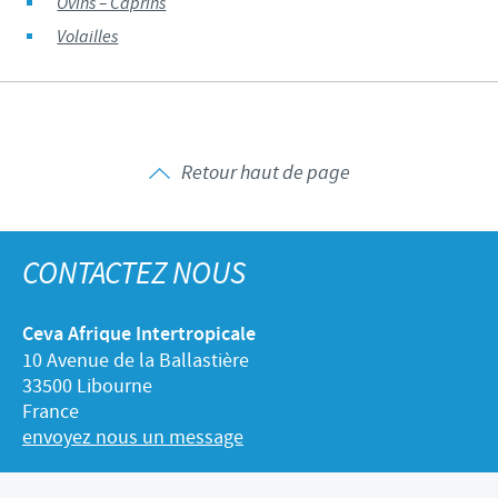
Ovins – Caprins
Volailles
Retour haut de page
CONTACTEZ NOUS
Ceva Afrique Intertropicale
10 Avenue de la Ballastière
33500 Libourne
France
envoyez nous un message