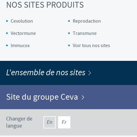
NOS SITES PRODUITS
Cevolution
Reprodaction
Vectormune
Transmune
Immucox
Voir tous nos sites
L'ensemble de nos sites
Site du groupe Ceva
Changer de
En
Fr
langue