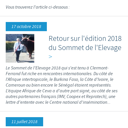
Vous trouverez l'article ci-dessous :
17 octobre 2018
Retour sur l'édition 2018
du Sommet de l'Elevage
>
Le Sommet de l'Elevage 2018 qui s'est tenu à Clermont-
Ferrand fut riche en rencontres internationales. Du côté de
l'Afrique intertropicale, le Burkina Faso, la Côte d'Ivoire, le
Cameroun ou bien encore le Sénégal étaient représentés.
L'équipe Afrique de Ceva a d'autre part signé, au côté de ses
autres partenaires français (IMV, Coopex et Reprotech), une
lettre d'entente avec le Centre national d'insémination...
11 juillet 2018