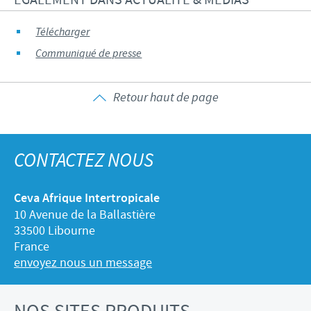
Télécharger
Communiqué de presse
Retour haut de page
CONTACTEZ NOUS
Ceva Afrique Intertropicale
10 Avenue de la Ballastière
33500 Libourne
France
envoyez nous un message