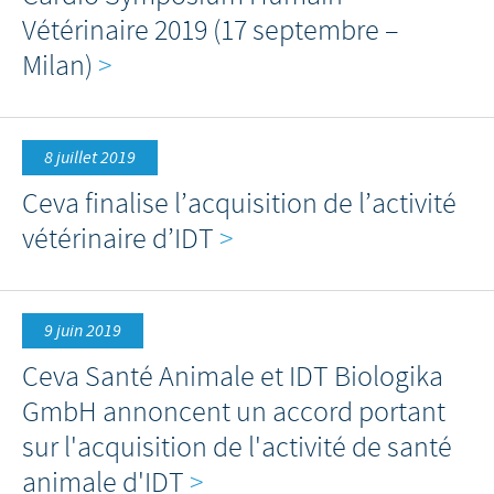
Vétérinaire 2019 (17 septembre –
Milan)
>
8 juillet 2019
Ceva finalise l’acquisition de l’activité
vétérinaire d’IDT
>
9 juin 2019
Ceva Santé Animale et IDT Biologika
GmbH annoncent un accord portant
sur l'acquisition de l'activité de santé
animale d'IDT
>