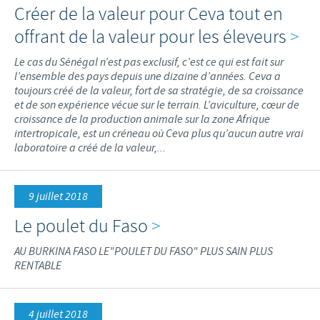
Créer de la valeur pour Ceva tout en
offrant de la valeur pour les éleveurs
>
Le cas du Sénégal n’est pas exclusif, c’est ce qui est fait sur
l’ensemble des pays depuis une dizaine d’années. Ceva a
toujours créé de la valeur, fort de sa stratégie, de sa croissance
et de son expérience vécue sur le terrain. L’aviculture, cœur de
croissance de la production animale sur la zone Afrique
intertropicale, est un créneau où Ceva plus qu’aucun autre vrai
laboratoire a créé de la valeur,...
9 juillet 2018
Le poulet du Faso
>
AU BURKINA FASO LE"POULET DU FASO" PLUS SAIN PLUS
RENTABLE
4 juillet 2018