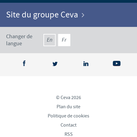
Site du groupe Ceva
Changer de
En
Fr
langue
© Ceva 2026
Plan du site
Politique de cookies
Contact
RSS