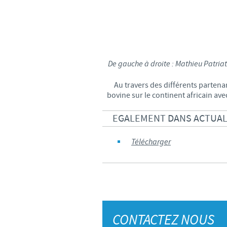
De gauche à droite : Mathieu Patriat
Au travers des différents partena
bovine sur le continent africain avec
EGALEMENT DANS ACTUALI
Télécharger
CONTACTEZ NOUS