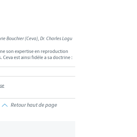
rie Bouchier (Ceva), Dr. Charles Lagu
mine son expertise en reproduction
 Ceva est ainsi fidèle a sa doctrine :
se
Retour haut de page