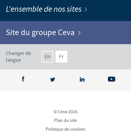
L'ensemble de nos sites
Site du groupe Ceva
Changer de
En
Fr
langue
© Ceva 2026
Plan du site
Politique de cookies