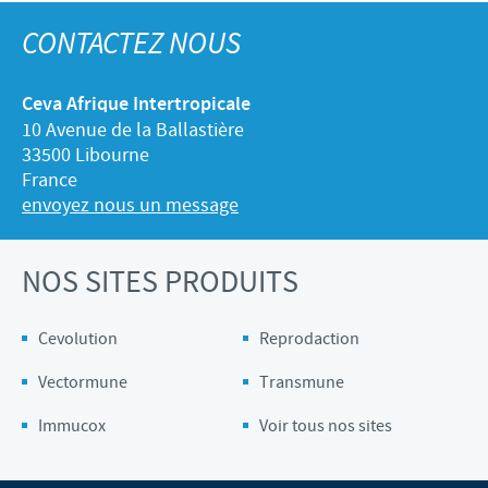
CONTACTEZ NOUS
Ceva Afrique Intertropicale
10 Avenue de la Ballastière
33500 Libourne
France
envoyez nous un message
NOS SITES PRODUITS
Cevolution
Reprodaction
Vectormune
Transmune
Immucox
Voir tous nos sites