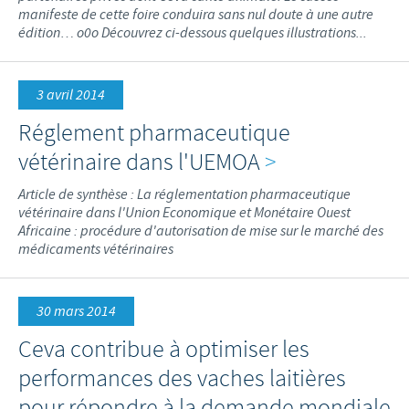
manifeste de cette foire conduira sans nul doute à une autre
édition… o0o Découvrez ci-dessous quelques illustrations...
3 avril 2014
Réglement pharmaceutique
vétérinaire dans l'UEMOA
>
Article de synthèse : La réglementation pharmaceutique
vétérinaire dans l'Union Economique et Monétaire Ouest
Africaine : procédure d'autorisation de mise sur le marché des
médicaments vétérinaires
30 mars 2014
Ceva contribue à optimiser les
performances des vaches laitières
pour répondre à la demande mondiale