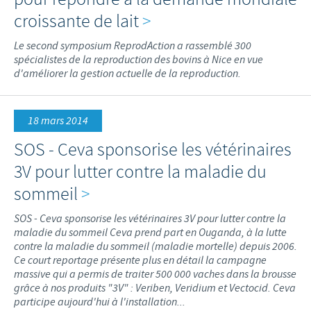
croissante de lait
>
Le second symposium ReprodAction a rassemblé 300
spécialistes de la reproduction des bovins à Nice en vue
d'améliorer la gestion actuelle de la reproduction.
18 mars 2014
SOS - Ceva sponsorise les vétérinaires
3V pour lutter contre la maladie du
sommeil
>
SOS - Ceva sponsorise les vétérinaires 3V pour lutter contre la
maladie du sommeil Ceva prend part en Ouganda, à la lutte
contre la maladie du sommeil (maladie mortelle) depuis 2006.
Ce court reportage présente plus en détail la campagne
massive qui a permis de traiter 500 000 vaches dans la brousse
grâce à nos produits "3V" : Veriben, Veridium et Vectocid. Ceva
participe aujourd'hui à l'installation...