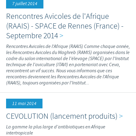
7 juillet 2014
Rencontres Avicoles de l'Afrique
(RAAIS) - SPACE de Rennes (France) -
Septembre 2014
>
Rencontres Avicoles de l'Afrique (RAAIS) Comme chaque année,
les Rencontres Avicoles du Maghreb (RAMIS) organisées dans le
cadre du salon international de l'élevage (SPACE) par l'Institut
technique de l'aviculture (ITAVI) en partenariat avec Ceva,
rencontrent un vif succès. Nous vous informons que ces
rencontres deviennent les Rencontres Avicoles de l'Afrique
(RAAIS), toujours organisées par l'Institut...
11 mai 2014
CEVOLUTION (lancement produits)
>
La gamme la plus large d’antibiotiques en Afrique
intertropicale