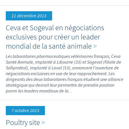
11 décembre 2013
Ceva et Sogeval en négociations
exclusives pour créer un leader
mondial de la santé animale
>
Les laboratoires pharmaceutiques vétérinaires français, Ceva
Santé Animale, implanté à Libourne (33) et Sogeval (filiale de
Sofiprotéol), implanté à Laval (53), annoncent l'ouverture de
négociations exclusives en vue de leur rapprochement. Les
dirigeants des deux laboratoires français étudient une alliance
stratégique qui devrait leur permettre de prendre position
parmi les leaders mondiaux de la...
7 octobre 2013
Poultry site
>