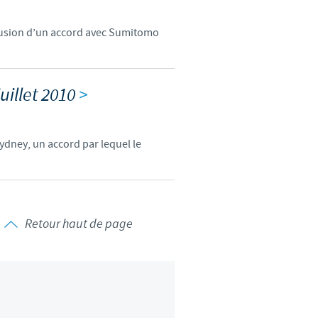
clusion d’un accord avec Sumitomo
uillet 2010
>
Sydney, un accord par lequel le
Retour haut de page