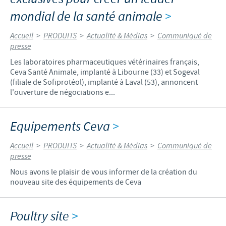
mondial de la santé animale
>
Accueil
>
PRODUITS
>
Actualité & Médias
>
Communiqué de
presse
Les laboratoires pharmaceutiques vétérinaires français,
Ceva Santé Animale, implanté à Libourne (33) et Sogeval
(filiale de Sofiprotéol), implanté à Laval (53), annoncent
l'ouverture de négociations e...
Equipements Ceva
>
Accueil
>
PRODUITS
>
Actualité & Médias
>
Communiqué de
presse
Nous avons le plaisir de vous informer de la création du
nouveau site des équipements de Ceva
Poultry site
>