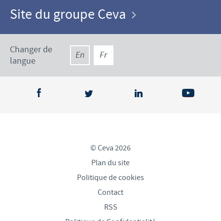
Site du groupe Ceva
Changer de
En
Fr
langue
© Ceva 2026
Plan du site
Politique de cookies
Contact
RSS