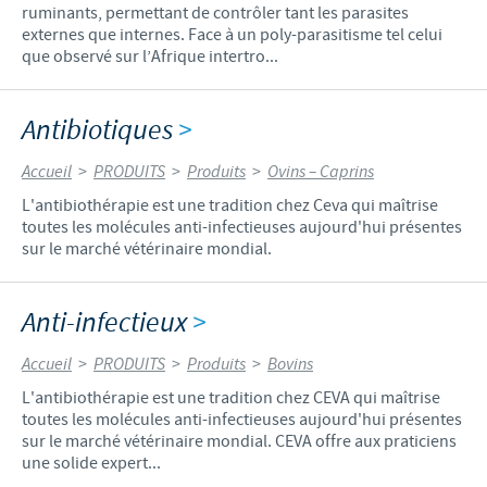
ruminants, permettant de contrôler tant les parasites
externes que internes. Face à un poly-parasitisme tel celui
que observé sur l’Afrique intertro...
Antibiotiques
>
Accueil
>
PRODUITS
>
Produits
>
Ovins – Caprins
L'antibiothérapie est une tradition chez Ceva qui maîtrise
toutes les molécules anti-infectieuses aujourd'hui présentes
sur le marché vétérinaire mondial.
Anti-infectieux
>
Accueil
>
PRODUITS
>
Produits
>
Bovins
L'antibiothérapie est une tradition chez CEVA qui maîtrise
toutes les molécules anti-infectieuses aujourd'hui présentes
sur le marché vétérinaire mondial. CEVA offre aux praticiens
une solide expert...