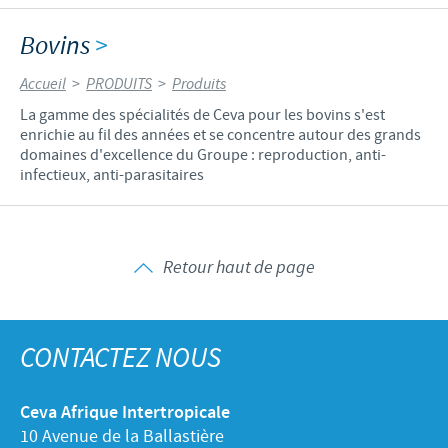
Bovins
>
Accueil
>
PRODUITS
>
Produits
La gamme des spécialités de Ceva pour les bovins s'est
enrichie au fil des années et se concentre autour des grands
domaines d'excellence du Groupe : reproduction, anti-
infectieux, anti-parasitaires
Retour haut de page
CONTACTEZ NOUS
Ceva Afrique Intertropicale
10 Avenue de la Ballastière