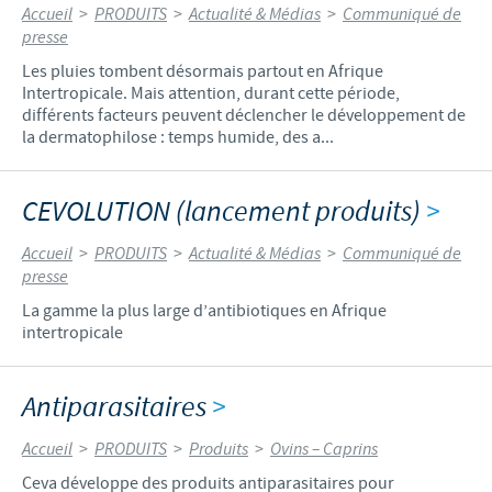
Accueil
>
PRODUITS
>
Actualité & Médias
>
Communiqué de
presse
Les pluies tombent désormais partout en Afrique
Intertropicale. Mais attention, durant cette période,
différents facteurs peuvent déclencher le développement de
la dermatophilose : temps humide, des a...
CEVOLUTION (lancement produits)
>
Accueil
>
PRODUITS
>
Actualité & Médias
>
Communiqué de
presse
La gamme la plus large d’antibiotiques en Afrique
intertropicale
Antiparasitaires
>
Accueil
>
PRODUITS
>
Produits
>
Ovins – Caprins
Ceva développe des produits antiparasitaires pour