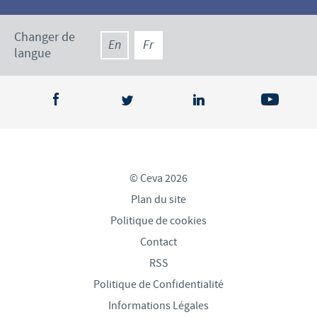
Changer de
En
Fr
langue
© Ceva 2026
Plan du site
Politique de cookies
Contact
RSS
Politique de Confidentialité
Informations Légales