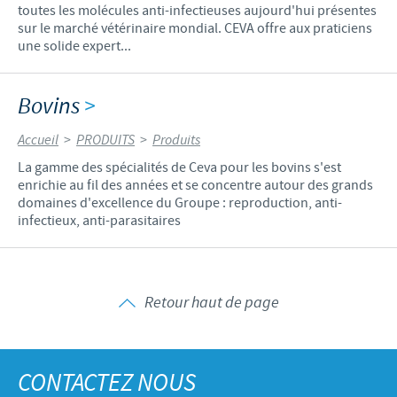
toutes les molécules anti-infectieuses aujourd'hui présentes
sur le marché vétérinaire mondial. CEVA offre aux praticiens
une solide expert...
Bovins
>
Accueil
>
PRODUITS
>
Produits
La gamme des spécialités de Ceva pour les bovins s'est
enrichie au fil des années et se concentre autour des grands
domaines d'excellence du Groupe : reproduction, anti-
infectieux, anti-parasitaires
Retour haut de page
CONTACTEZ NOUS