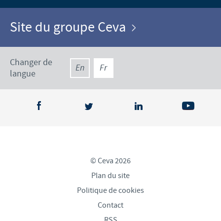
Site du groupe Ceva
Changer de
En
Fr
langue
© Ceva 2026
Plan du site
Politique de cookies
Contact
RSS