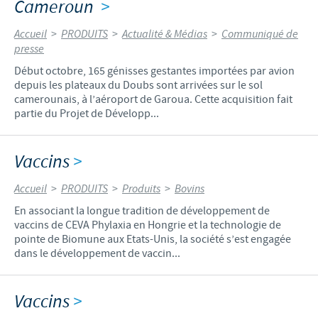
Cameroun
>
Accueil
>
PRODUITS
>
Actualité & Médias
>
Communiqué de
presse
Début octobre, 165 génisses gestantes importées par avion
depuis les plateaux du Doubs sont arrivées sur le sol
camerounais, à l’aéroport de Garoua. Cette acquisition fait
partie du Projet de Développ...
Vaccins
>
Accueil
>
PRODUITS
>
Produits
>
Bovins
En associant la longue tradition de développement de
vaccins de CEVA Phylaxia en Hongrie et la technologie de
pointe de Biomune aux Etats-Unis, la société s’est engagée
dans le développement de vaccin...
Vaccins
>