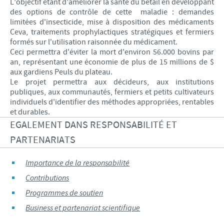
L’objectif étant d’améliorer la santé du bétail en développant
des options de contrôle de cette maladie : demandes
limitées d'insecticide, mise à disposition des médicaments
Ceva, traitements prophylactiques stratégiques et fermiers
formés sur l'utilisation raisonnée du médicament.
Ceci permettra d'éviter la mort d'environ 56.000 bovins par
an, représentant une économie de plus de 15 millions de $
aux gardiens Peuls du plateau.
Le projet permettra aux décideurs, aux institutions
publiques, aux communautés, fermiers et petits cultivateurs
individuels d'identifier des méthodes appropriées, rentables
et durables.
EGALEMENT DANS RESPONSABILITÉ ET
PARTENARIATS
Importance de la responsabilité
Contributions
Programmes de soutien
Business et partenariat scientifique