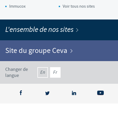
Immucox
Voir tous nos sites
L'ensemble de nos sites
Site du groupe Ceva
Changer de
En
Fr
langue