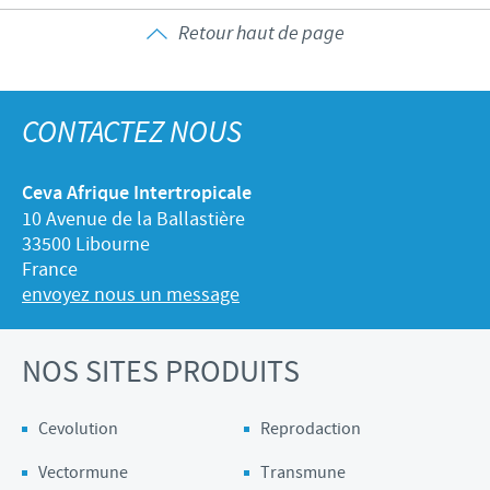
Retour haut de page
CONTACTEZ NOUS
Ceva Afrique Intertropicale
10 Avenue de la Ballastière
33500 Libourne
France
envoyez nous un message
NOS SITES PRODUITS
Cevolution
Reprodaction
Vectormune
Transmune