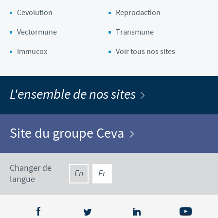
Cevolution
Reprodaction
Vectormune
Transmune
Immucox
Voir tous nos sites
L'ensemble de nos sites
Site du groupe Ceva
Changer de
En
Fr
langue