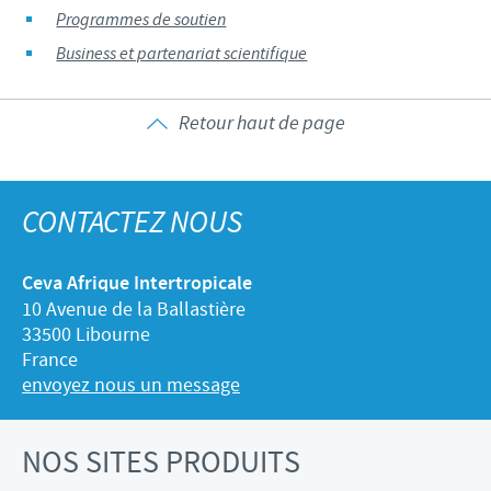
Programmes de soutien
Business et partenariat scientifique
Retour haut de page
CONTACTEZ NOUS
Ceva Afrique Intertropicale
10 Avenue de la Ballastière
33500 Libourne
France
envoyez nous un message
NOS SITES PRODUITS