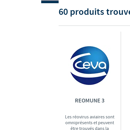
60 produits trouv
REOMUNE 3
Les réovirus aviaires sont
omniprésents et peuvent
être trouvés dans la