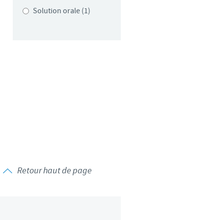
Solution orale (1)
Retour haut de page