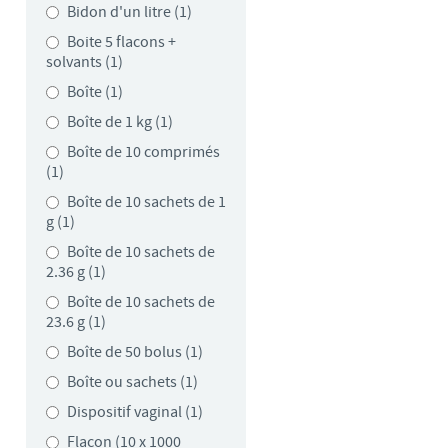
Bidon d'un litre (1)
Boite 5 flacons +
solvants (1)
Boîte (1)
Boîte de 1 kg (1)
Boîte de 10 comprimés
(1)
Boîte de 10 sachets de 1
g (1)
Boîte de 10 sachets de
2.36 g (1)
Boîte de 10 sachets de
23.6 g (1)
Boîte de 50 bolus (1)
Boîte ou sachets (1)
Dispositif vaginal (1)
Flacon (10 x 1000