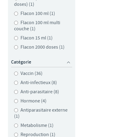
doses) (1)
Flacon 100 ml (1)
Flacon 100 ml multi
couche (1)
Flacon 15 ml (1)
Flacon 2000 doses (1)
Catégorie
Vaccin (36)
Anti-infectieux (8)
Anti-parasitaire (8)
Hormone (4)
Antiparasitaire externe
(1)
Metabolisme (1)
Reproduction (1)