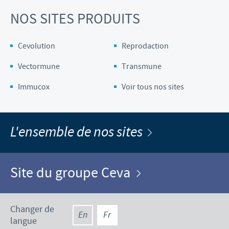
NOS SITES PRODUITS
Cevolution
Reprodaction
Vectormune
Transmune
Immucox
Voir tous nos sites
L'ensemble de nos sites
Site du groupe Ceva
Changer de
En
Fr
langue