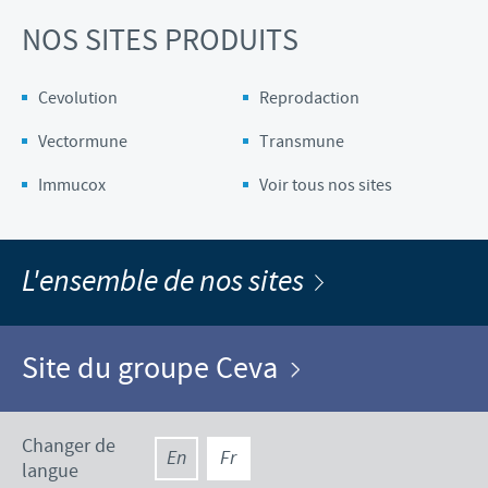
NOS SITES PRODUITS
Cevolution
Reprodaction
Vectormune
Transmune
Immucox
Voir tous nos sites
L'ensemble de nos sites
Site du groupe Ceva
Changer de
En
Fr
langue