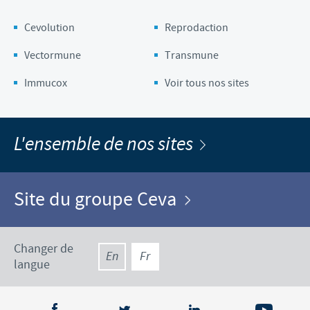
Cevolution
Reprodaction
Vectormune
Transmune
Immucox
Voir tous nos sites
L'ensemble de nos sites
Site du groupe Ceva
Changer de
En
Fr
langue