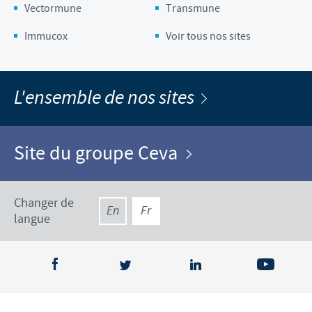
Vectormune
Transmune
Immucox
Voir tous nos sites
L'ensemble de nos sites
Site du groupe Ceva
Changer de
En
Fr
langue