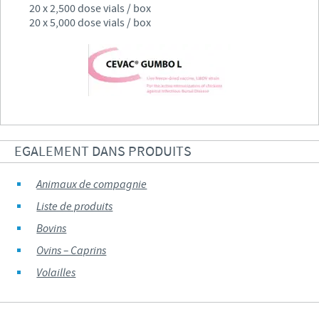
20 x 2,500 dose vials / box
20 x 5,000 dose vials / box
EGALEMENT DANS PRODUITS
Animaux de compagnie
Liste de produits
Bovins
Ovins – Caprins
Volailles