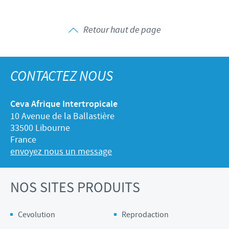
Retour haut de page
CONTACTEZ NOUS
Ceva Afrique Intertropicale
10 Avenue de la Ballastière
33500 Libourne
France
envoyez nous un message
NOS SITES PRODUITS
Cevolution
Reprodaction