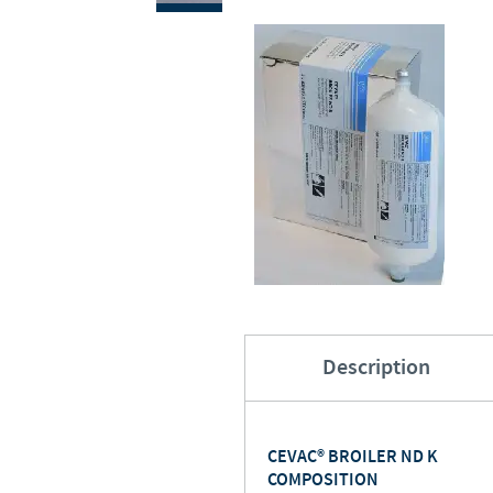
Description
CEVAC® BROILER ND K
COMPOSITION