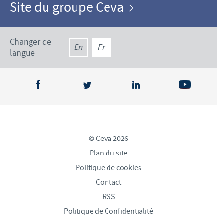
Site du groupe Ceva
Changer de
En
Fr
langue
© Ceva 2026
Plan du site
Politique de cookies
Contact
RSS
Politique de Confidentialité