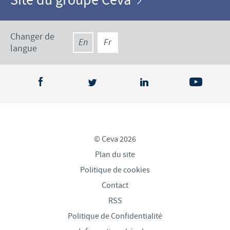
Site du groupe Ceva
Changer de
En
Fr
langue
© Ceva 2026
Plan du site
Politique de cookies
Contact
RSS
Politique de Confidentialité