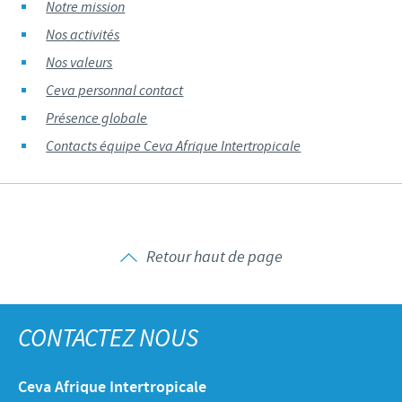
Notre mission
Nos activités
Nos valeurs
Ceva personnal contact
Présence globale
Contacts équipe Ceva Afrique Intertropicale
Retour haut de page
CONTACTEZ NOUS
Ceva Afrique Intertropicale