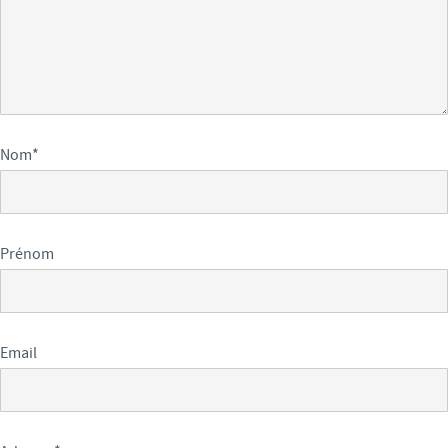
Nom
*
Prénom
Email