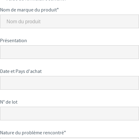
Nom de marque du produit
*
Présentation
Date et Pays d'achat
N° de lot
Nature du problème rencontré
*