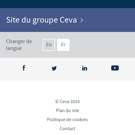
Site du groupe Ceva
Changer de
En
Fr
langue
© Ceva 2026
Plan du site
Politique de cookies
Contact