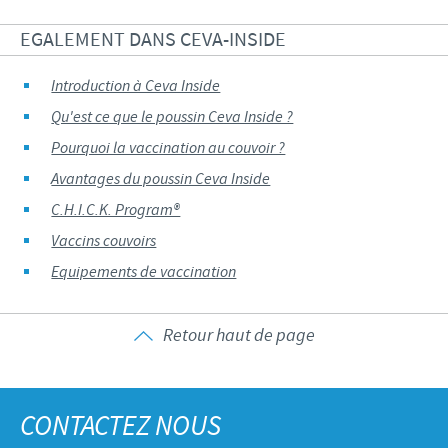
EGALEMENT DANS CEVA-INSIDE
Introduction à Ceva Inside
Qu'est ce que le poussin Ceva Inside ?
Pourquoi la vaccination au couvoir ?
Avantages du poussin Ceva Inside
C.H.I.C.K. Program®
Vaccins couvoirs
Equipements de vaccination
Retour haut de page
CONTACTEZ NOUS