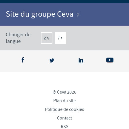
Site du groupe Ceva
Changer de
En
Fr
langue
© Ceva 2026
Plan du site
Politique de cookies
Contact
RSS