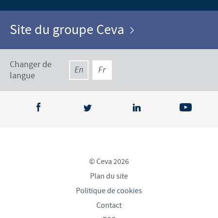
Site du groupe Ceva
Changer de
En
Fr
langue
© Ceva 2026
Plan du site
Politique de cookies
Contact